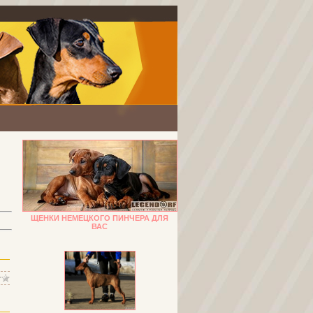
ЩЕНКИ НЕМЕЦКОГО ПИНЧЕРА ДЛЯ
ВАС