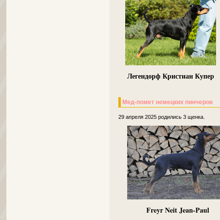
Легендорф Кристиан Купер
Мед-помет немецких пинчеров
29 апреля 2025 родились 3 щенка.
Freyr Neit Jean-Paul